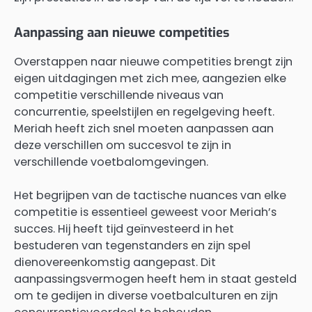
Aanpassing aan nieuwe competities
Overstappen naar nieuwe competities brengt zijn
eigen uitdagingen met zich mee, aangezien elke
competitie verschillende niveaus van
concurrentie, speelstijlen en regelgeving heeft.
Meriah heeft zich snel moeten aanpassen aan
deze verschillen om succesvol te zijn in
verschillende voetbalomgevingen.
Het begrijpen van de tactische nuances van elke
competitie is essentieel geweest voor Meriah’s
succes. Hij heeft tijd geïnvesteerd in het
bestuderen van tegenstanders en zijn spel
dienovereenkomstig aangepast. Dit
aanpassingsvermogen heeft hem in staat gesteld
om te gedijen in diverse voetbalculturen en zijn