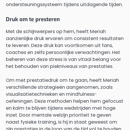
ondersteuningssysteem tijdens uitdagende tijden.
Druk om te presteren
Met de schijnwerpers op hem, heeft Meriah
aanzienlijke druk ervaren om consistent resultaten
te leveren. Deze druk kan voortkomen uit fans,
coaches en zelfs persoonlijke verwachtingen. Het
beheren van deze stress is van vitaal belang voor
het behouden van piekniveaus van prestaties.
Om met prestatiedruk om te gaan, heeft Meriah
verschillende strategieën aangenomen, zoals
visualisatietechnieken en mindfulness-
oefeningen. Deze methoden helpen hem gefocust
en kalm te blijven tijdens wedstrijden met hoge
inzet. Door mentale welzijn prioriteit te geven
naast fysieke training, is hij in staat geweest om
zijn prestaties in de loop van de tijd vol te houden.