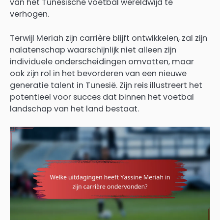
van het Tunesische voetbal wereldwijd te
verhogen.
Terwijl Meriah zijn carrière blijft ontwikkelen, zal zijn
nalatenschap waarschijnlijk niet alleen zijn
individuele onderscheidingen omvatten, maar
ook zijn rol in het bevorderen van een nieuwe
generatie talent in Tunesië. Zijn reis illustreert het
potentieel voor succes dat binnen het voetbal
landschap van het land bestaat.