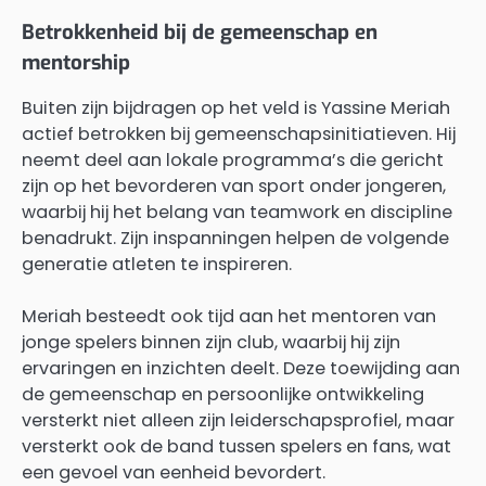
Betrokkenheid bij de gemeenschap en
mentorship
Buiten zijn bijdragen op het veld is Yassine Meriah
actief betrokken bij gemeenschapsinitiatieven. Hij
neemt deel aan lokale programma’s die gericht
zijn op het bevorderen van sport onder jongeren,
waarbij hij het belang van teamwork en discipline
benadrukt. Zijn inspanningen helpen de volgende
generatie atleten te inspireren.
Meriah besteedt ook tijd aan het mentoren van
jonge spelers binnen zijn club, waarbij hij zijn
ervaringen en inzichten deelt. Deze toewijding aan
de gemeenschap en persoonlijke ontwikkeling
versterkt niet alleen zijn leiderschapsprofiel, maar
versterkt ook de band tussen spelers en fans, wat
een gevoel van eenheid bevordert.