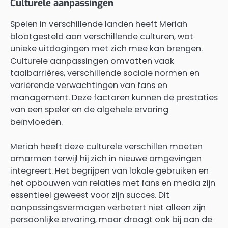
Culturele aanpassingen
Spelen in verschillende landen heeft Meriah
blootgesteld aan verschillende culturen, wat
unieke uitdagingen met zich mee kan brengen.
Culturele aanpassingen omvatten vaak
taalbarrières, verschillende sociale normen en
variërende verwachtingen van fans en
management. Deze factoren kunnen de prestaties
van een speler en de algehele ervaring
beïnvloeden.
Meriah heeft deze culturele verschillen moeten
omarmen terwijl hij zich in nieuwe omgevingen
integreert. Het begrijpen van lokale gebruiken en
het opbouwen van relaties met fans en media zijn
essentieel geweest voor zijn succes. Dit
aanpassingsvermogen verbetert niet alleen zijn
persoonlijke ervaring, maar draagt ook bij aan de