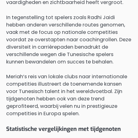
vaardigheden en zichtbaarheid heeft vergroot.
In tegenstelling tot spelers zoals Radhi Jaidi
hebben anderen verschillende routes genomen,
vaak met de focus op nationale competities
voordat ze overstapten naar coachingrollen. Deze
diversiteit in carrièrepaden benadrukt de
verschillende wegen die Tunesische spelers
kunnen bewandelen om succes te behalen.
Meriah’s reis van lokale clubs naar internationale
competities illustreert de toenemende kansen
voor Tunesisch talent in het wereldvoetbal. Zijn
tijdgenoten hebben ook van deze trend
geprofiteerd, waarbij velen nu in prestigieuze
competities in Europa spelen.
Statistische vergelijkingen met tijdgenoten