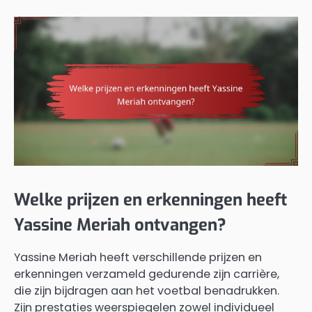
Welke prijzen en erkenningen heeft
Yassine Meriah ontvangen?
Yassine Meriah heeft verschillende prijzen en
erkenningen verzameld gedurende zijn carrière,
die zijn bijdragen aan het voetbal benadrukken.
Zijn prestaties weerspiegelen zowel individueel