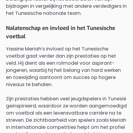
bijdragen in vergelijking met andere verdedigers in
het Tunesische nationale team.
Nalatenschap en invloed in het Tunesische
voetbal
Yassine Meriah’s invloed op het Tunesische
voetbal gaat verder dan zijn prestaties op het
veld. Hij dient als een rolmodel voor aspirant-
jongeren, waarbij hij het belang van hard werken
en toewijding aantoont om succes op hogere
niveaus te behalen.
Zijn prestaties hebben veel jeugdspelers in Tunesië
geïnspireerd, waardoor ze worden aangemoedigd
om voetbal als een levensvatbare carrière na te
streven. De zichtbaarheid van spelers zoals Meriah
in internationale competities helpt om het profiel