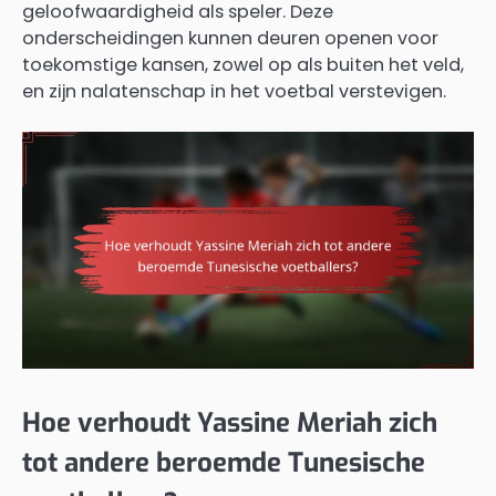
geloofwaardigheid als speler. Deze
onderscheidingen kunnen deuren openen voor
toekomstige kansen, zowel op als buiten het veld,
en zijn nalatenschap in het voetbal verstevigen.
Hoe verhoudt Yassine Meriah zich
tot andere beroemde Tunesische