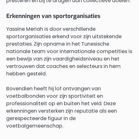
presteren en bij te dragen aan collectieve doelen.
Erkenningen van sportorganisaties
Yassine Meriah is door verschillende
sportorganisaties erkend voor zijn uitstekende
prestaties. Zijn opname in het Tunesische
nationale team voor internationale competities is
een bewijs van zijn vaardigheidsniveau en het
vertrouwen dat coaches en selecteurs in hem
hebben gesteld.
Bovendien heeft hij lof ontvangen van
voetbalbonden voor zijn sportiviteit en
professionaliteit op en buiten het veld. Deze
erkenningen versterken zijn reputatie als een
gerespecteerde figuur in de
voetbalgemeenschap.