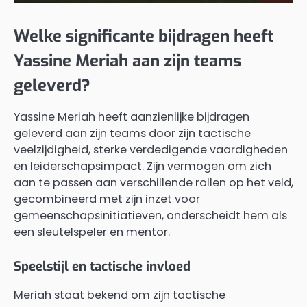
Welke significante bijdragen heeft
Yassine Meriah aan zijn teams
geleverd?
Yassine Meriah heeft aanzienlijke bijdragen
geleverd aan zijn teams door zijn tactische
veelzijdigheid, sterke verdedigende vaardigheden
en leiderschapsimpact. Zijn vermogen om zich
aan te passen aan verschillende rollen op het veld,
gecombineerd met zijn inzet voor
gemeenschapsinitiatieven, onderscheidt hem als
een sleutelspeler en mentor.
Speelstijl en tactische invloed
Meriah staat bekend om zijn tactische