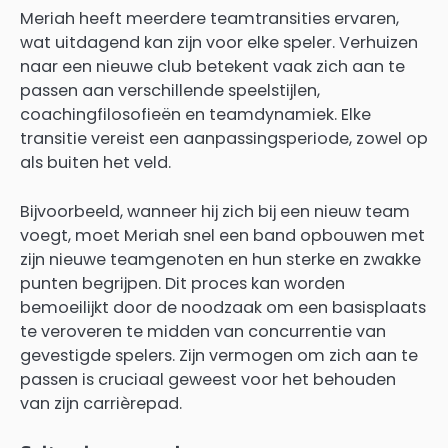
Meriah heeft meerdere teamtransities ervaren,
wat uitdagend kan zijn voor elke speler. Verhuizen
naar een nieuwe club betekent vaak zich aan te
passen aan verschillende speelstijlen,
coachingfilosofieën en teamdynamiek. Elke
transitie vereist een aanpassingsperiode, zowel op
als buiten het veld.
Bijvoorbeeld, wanneer hij zich bij een nieuw team
voegt, moet Meriah snel een band opbouwen met
zijn nieuwe teamgenoten en hun sterke en zwakke
punten begrijpen. Dit proces kan worden
bemoeilijkt door de noodzaak om een basisplaats
te veroveren te midden van concurrentie van
gevestigde spelers. Zijn vermogen om zich aan te
passen is cruciaal geweest voor het behouden
van zijn carrièrepad.