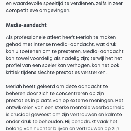
en waardevolle speeltijd te verdienen, zelfs in zeer
competitieve omgevingen.
Media-aandacht
Als professionele atleet heeft Meriah te maken
gehad met intense media-aandacht, wat druk
kan uitoefenen om te presteren. Media-aandacht
kan zowel voordelig als nadelig zijn; terwijl het het
profiel van een speler kan verhogen, kan het ook
kritiek tijdens slechte prestaties versterken.
Meriah heeft geleerd om deze aandacht te
beheren door zich te concentreren op zijn
prestaties in plaats van op externe meningen. Het
ontwikkelen van een sterke mentale weerbaarheid
is cruciaal geweest om zijn vertrouwen en kalmte
onder druk te behouden. Hij benadrukt vaak het
belang van nuchter blijven en vertrouwen op zijn