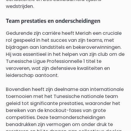
wedstrijden.
Team prestaties en onderscheidingen
Gedurende zijn carrière heeft Meriah een cruciale
rol gespeeld in het succes van zijn teams, met
bijdragen aan landstitels en bekeroverwinningen.
Hij was essentieel in het helpen van zijn club om de
Tunesische Ligue Professionnelle 1 titel te
veroveren, wat zijn defensieve kwaliteiten en
leiderschap aantoont.
Bovendien heeft zijn deelname aan internationale
toernooien met het Tunesische nationale team
geleid tot significante prestaties, waaronder het
bereiken van de knockout-fases van grote
competities. Deze teamonderscheidingen
benadrukken zijn vermogen om onder druk te