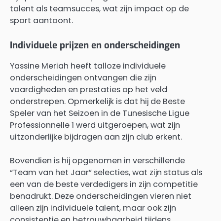
talent als teamsucces, wat zijn impact op de
sport aantoont.
Individuele prijzen en onderscheidingen
Yassine Meriah heeft talloze individuele
onderscheidingen ontvangen die zijn
vaardigheden en prestaties op het veld
onderstrepen. Opmerkelijk is dat hij de Beste
Speler van het Seizoen in de Tunesische Ligue
Professionnelle 1 werd uitgeroepen, wat zijn
uitzonderlijke bijdragen aan zijn club erkent.
Bovendien is hij opgenomen in verschillende
“Team van het Jaar” selecties, wat zijn status als
een van de beste verdedigers in zijn competitie
benadrukt. Deze onderscheidingen vieren niet
alleen zijn individuele talent, maar ook zijn
consistentie en betrouwbaarheid tijdens