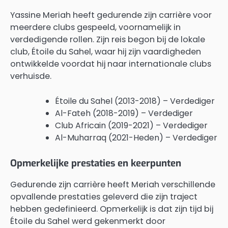
Yassine Meriah heeft gedurende zijn carrière voor
meerdere clubs gespeeld, voornamelijk in
verdedigende rollen. Zijn reis begon bij de lokale
club, Étoile du Sahel, waar hij zijn vaardigheden
ontwikkelde voordat hij naar internationale clubs
verhuisde.
Étoile du Sahel (2013-2018) – Verdediger
Al-Fateh (2018-2019) – Verdediger
Club Africain (2019-2021) – Verdediger
Al-Muharraq (2021-Heden) – Verdediger
Opmerkelijke prestaties en keerpunten
Gedurende zijn carrière heeft Meriah verschillende
opvallende prestaties geleverd die zijn traject
hebben gedefinieerd. Opmerkelijk is dat zijn tijd bij
Étoile du Sahel werd gekenmerkt door