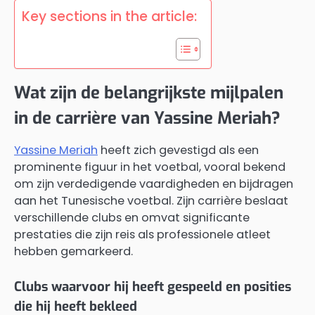
Key sections in the article:
Wat zijn de belangrijkste mijlpalen
in de carrière van Yassine Meriah?
Yassine Meriah
heeft zich gevestigd als een
prominente figuur in het voetbal, vooral bekend
om zijn verdedigende vaardigheden en bijdragen
aan het Tunesische voetbal. Zijn carrière beslaat
verschillende clubs en omvat significante
prestaties die zijn reis als professionele atleet
hebben gemarkeerd.
Clubs waarvoor hij heeft gespeeld en posities
die hij heeft bekleed