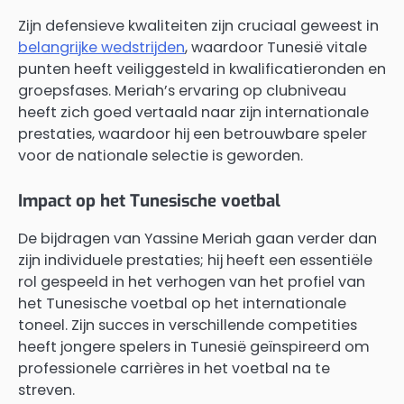
Zijn defensieve kwaliteiten zijn cruciaal geweest in
belangrijke wedstrijden
, waardoor Tunesië vitale
punten heeft veiliggesteld in kwalificatieronden en
groepsfases. Meriah’s ervaring op clubniveau
heeft zich goed vertaald naar zijn internationale
prestaties, waardoor hij een betrouwbare speler
voor de nationale selectie is geworden.
Impact op het Tunesische voetbal
De bijdragen van Yassine Meriah gaan verder dan
zijn individuele prestaties; hij heeft een essentiële
rol gespeeld in het verhogen van het profiel van
het Tunesische voetbal op het internationale
toneel. Zijn succes in verschillende competities
heeft jongere spelers in Tunesië geïnspireerd om
professionele carrières in het voetbal na te
streven.