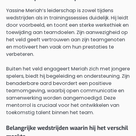
Yassine Meriah’s leiderschap is zowel tijdens
wedstrijden als in trainingssessies duidelijk. Hij leidt
door voorbeeld, en toont een sterke werkethiek en
toewijding aan teamdoelen. Zijn aanwezigheid op
het veld geeft vertrouwen aan zijn teamgenoten
en motiveert hen vaak om hun prestaties te
verbeteren.
Buiten het veld engageert Meriah zich met jongere
spelers, biedt hij begeleiding en ondersteuning. Zijn
benaderbare aard bevordert een positieve
teamomgeving, waarbij open communicatie en
samenwerking worden aangemoedigd. Deze
mentorrol is cruciaal voor het ontwikkelen van
toekomstig talent binnen het team.
Belangrijke wedstrijden waarin hij het verschil