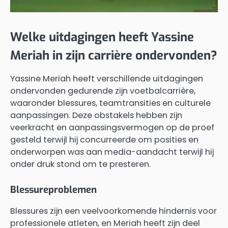
Welke uitdagingen heeft Yassine
Meriah in zijn carrière ondervonden?
Yassine Meriah heeft verschillende uitdagingen
ondervonden gedurende zijn voetbalcarrière,
waaronder blessures, teamtransities en culturele
aanpassingen. Deze obstakels hebben zijn
veerkracht en aanpassingsvermogen op de proef
gesteld terwijl hij concurreerde om posities en
onderworpen was aan media-aandacht terwijl hij
onder druk stond om te presteren.
Blessureproblemen
Blessures zijn een veelvoorkomende hindernis voor
professionele atleten, en Meriah heeft zijn deel