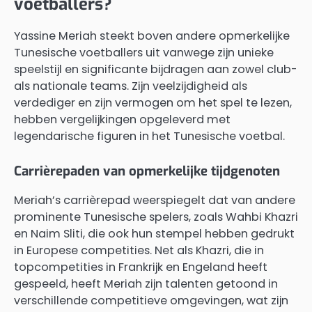
voetballers?
Yassine Meriah steekt boven andere opmerkelijke
Tunesische voetballers uit vanwege zijn unieke
speelstijl en significante bijdragen aan zowel club-
als nationale teams. Zijn veelzijdigheid als
verdediger en zijn vermogen om het spel te lezen,
hebben vergelijkingen opgeleverd met
legendarische figuren in het Tunesische voetbal.
Carrièrepaden van opmerkelijke tijdgenoten
Meriah’s carrièrepad weerspiegelt dat van andere
prominente Tunesische spelers, zoals Wahbi Khazri
en Naim Sliti, die ook hun stempel hebben gedrukt
in Europese competities. Net als Khazri, die in
topcompetities in Frankrijk en Engeland heeft
gespeeld, heeft Meriah zijn talenten getoond in
verschillende competitieve omgevingen, wat zijn