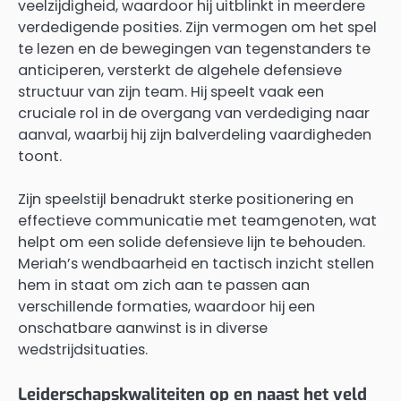
veelzijdigheid, waardoor hij uitblinkt in meerdere
verdedigende posities. Zijn vermogen om het spel
te lezen en de bewegingen van tegenstanders te
anticiperen, versterkt de algehele defensieve
structuur van zijn team. Hij speelt vaak een
cruciale rol in de overgang van verdediging naar
aanval, waarbij hij zijn balverdeling vaardigheden
toont.
Zijn speelstijl benadrukt sterke positionering en
effectieve communicatie met teamgenoten, wat
helpt om een solide defensieve lijn te behouden.
Meriah’s wendbaarheid en tactisch inzicht stellen
hem in staat om zich aan te passen aan
verschillende formaties, waardoor hij een
onschatbare aanwinst is in diverse
wedstrijdsituaties.
Leiderschapskwaliteiten op en naast het veld