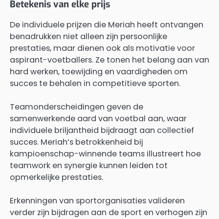
Betekenis van elke prijs
De individuele prijzen die Meriah heeft ontvangen
benadrukken niet alleen zijn persoonlijke
prestaties, maar dienen ook als motivatie voor
aspirant-voetballers. Ze tonen het belang aan van
hard werken, toewijding en vaardigheden om
succes te behalen in competitieve sporten.
Teamonderscheidingen geven de
samenwerkende aard van voetbal aan, waar
individuele briljantheid bijdraagt aan collectief
succes. Meriah’s betrokkenheid bij
kampioenschap-winnende teams illustreert hoe
teamwork en synergie kunnen leiden tot
opmerkelijke prestaties.
Erkenningen van sportorganisaties valideren
verder zijn bijdragen aan de sport en verhogen zijn