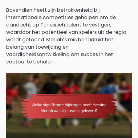
Bovendien heeft zijn betrokkenheid bij
internationale competities geholpen om de
aandacht op Tunesisch talent te vestigen,
waardoor het potentieel van spelers uit de regio
wordt getoond. Meriah’s reis benadrukt het
belang van toewijding en
vaardigheidsontwikkeling om succes in het
voetbal te behalen.