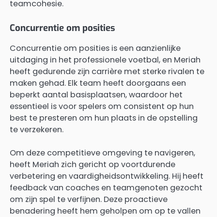
teamcohesie.
Concurrentie om posities
Concurrentie om posities is een aanzienlijke
uitdaging in het professionele voetbal, en Meriah
heeft gedurende zijn carrière met sterke rivalen te
maken gehad. Elk team heeft doorgaans een
beperkt aantal basisplaatsen, waardoor het
essentieel is voor spelers om consistent op hun
best te presteren om hun plaats in de opstelling
te verzekeren.
Om deze competitieve omgeving te navigeren,
heeft Meriah zich gericht op voortdurende
verbetering en vaardigheidsontwikkeling. Hij heeft
feedback van coaches en teamgenoten gezocht
om zijn spel te verfijnen. Deze proactieve
benadering heeft hem geholpen om op te vallen