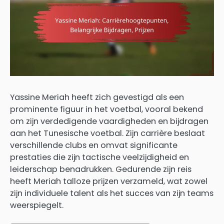
Yassine Meriah heeft zich gevestigd als een
prominente figuur in het voetbal, vooral bekend
om zijn verdedigende vaardigheden en bijdragen
aan het Tunesische voetbal. Zijn carrière beslaat
verschillende clubs en omvat significante
prestaties die zijn tactische veelzijdigheid en
leiderschap benadrukken. Gedurende zijn reis
heeft Meriah talloze prijzen verzameld, wat zowel
zijn individuele talent als het succes van zijn teams
weerspiegelt.