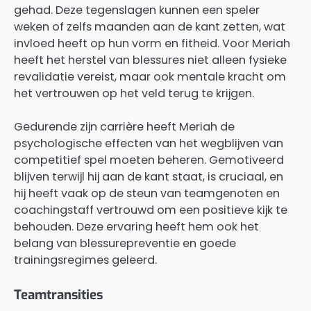
gehad. Deze tegenslagen kunnen een speler
weken of zelfs maanden aan de kant zetten, wat
invloed heeft op hun vorm en fitheid. Voor Meriah
heeft het herstel van blessures niet alleen fysieke
revalidatie vereist, maar ook mentale kracht om
het vertrouwen op het veld terug te krijgen.
Gedurende zijn carrière heeft Meriah de
psychologische effecten van het wegblijven van
competitief spel moeten beheren. Gemotiveerd
blijven terwijl hij aan de kant staat, is cruciaal, en
hij heeft vaak op de steun van teamgenoten en
coachingstaff vertrouwd om een positieve kijk te
behouden. Deze ervaring heeft hem ook het
belang van blessurepreventie en goede
trainingsregimes geleerd.
Teamtransities