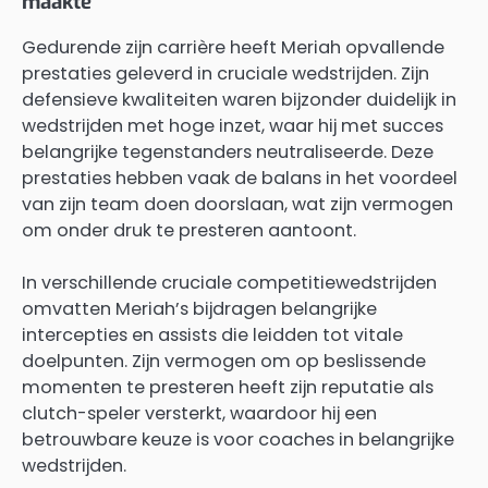
maakte
Gedurende zijn carrière heeft Meriah opvallende
prestaties geleverd in cruciale wedstrijden. Zijn
defensieve kwaliteiten waren bijzonder duidelijk in
wedstrijden met hoge inzet, waar hij met succes
belangrijke tegenstanders neutraliseerde. Deze
prestaties hebben vaak de balans in het voordeel
van zijn team doen doorslaan, wat zijn vermogen
om onder druk te presteren aantoont.
In verschillende cruciale competitiewedstrijden
omvatten Meriah’s bijdragen belangrijke
intercepties en assists die leidden tot vitale
doelpunten. Zijn vermogen om op beslissende
momenten te presteren heeft zijn reputatie als
clutch-speler versterkt, waardoor hij een
betrouwbare keuze is voor coaches in belangrijke
wedstrijden.