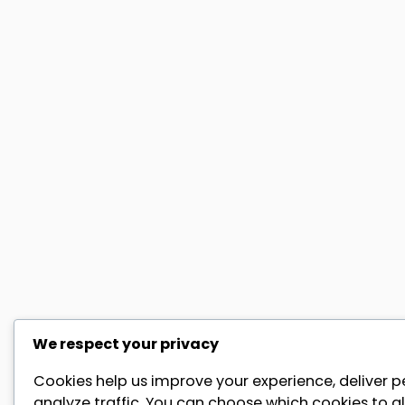
We respect your privacy
Cookies help us improve your experience, deliver p
analyze traffic. You can choose which cookies to al