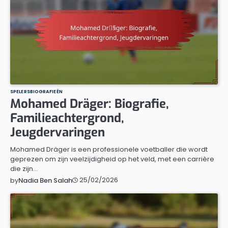
SPELERSBIOGRAFIEËN
Mohamed Dräger: Biografie,
Familieachtergrond,
Jeugdervaringen
Mohamed Dräger is een professionele voetballer die wordt
geprezen om zijn veelzijdigheid op het veld, met een carrière
die zijn…
25/02/2026
by
Nadia Ben Salah