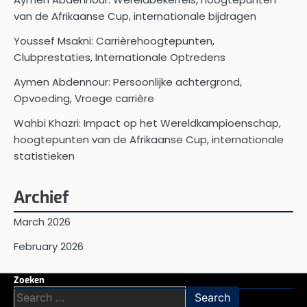
van de Afrikaanse Cup, internationale bijdragen
Youssef Msakni: Carrièrehoogtepunten,
Clubprestaties, Internationale Optredens
Aymen Abdennour: Persoonlijke achtergrond,
Opvoeding, Vroege carrière
Wahbi Khazri: Impact op het Wereldkampioenschap,
hoogtepunten van de Afrikaanse Cup, internationale
statistieken
Archief
March 2026
February 2026
Zoeken
Search