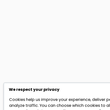
We respect your privacy
Cookies help us improve your experience, deliver p
analyze traffic. You can choose which cookies to al