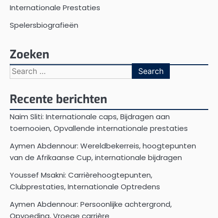
Internationale Prestaties
Spelersbiografieën
Zoeken
Search
for:
Recente berichten
Naim Sliti: Internationale caps, Bijdragen aan
toernooien, Opvallende internationale prestaties
Aymen Abdennour: Wereldbekerreis, hoogtepunten
van de Afrikaanse Cup, internationale bijdragen
Youssef Msakni: Carrièrehoogtepunten,
Clubprestaties, Internationale Optredens
Aymen Abdennour: Persoonlijke achtergrond,
Opvoeding, Vroege carrière